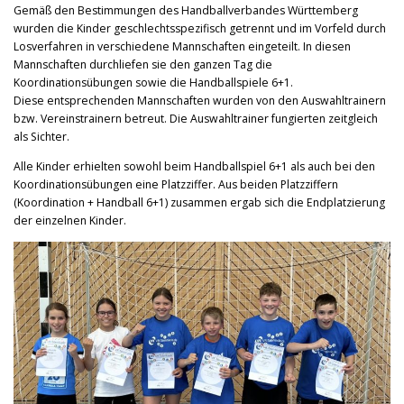
Gemäß den Bestimmungen des Handballverbandes Württemberg
wurden die Kinder geschlechtsspezifisch getrennt und im Vorfeld durch
Losverfahren in verschiedene Mannschaften eingeteilt. In diesen
Mannschaften durchliefen sie den ganzen Tag die
Koordinationsübungen sowie die Handballspiele 6+1.
Diese entsprechenden Mannschaften wurden von den Auswahltrainern
bzw. Vereinstrainern betreut. Die Auswahltrainer fungierten zeitgleich
als Sichter.
Alle Kinder erhielten sowohl beim Handballspiel 6+1 als auch bei den
Koordinationsübungen eine Platzziffer. Aus beiden Platzziffern
(Koordination + Handball 6+1) zusammen ergab sich die Endplatzierung
der einzelnen Kinder.