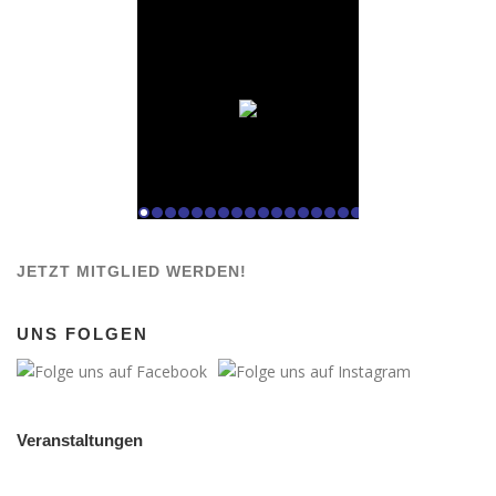
JETZT MITGLIED WERDEN!
UNS FOLGEN
Veranstaltungen