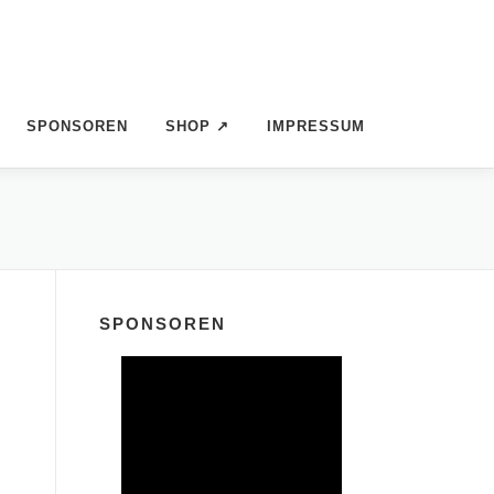
SPONSOREN
SHOP ↗
IMPRESSUM
SPONSOREN