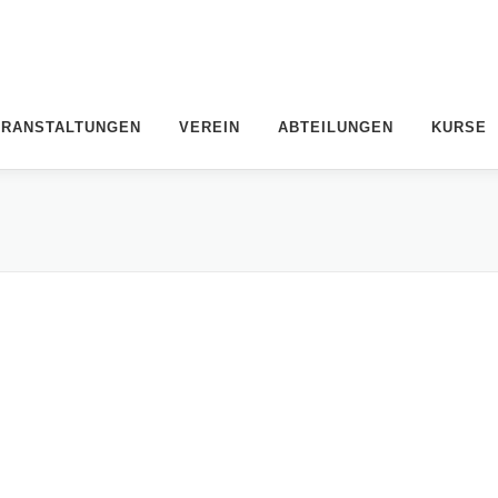
ERANSTALTUNGEN
VEREIN
ABTEILUNGEN
KURSE